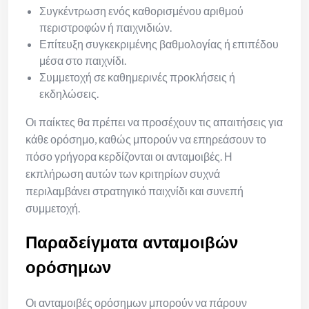
Συγκέντρωση ενός καθορισμένου αριθμού
περιστροφών ή παιχνιδιών.
Επίτευξη συγκεκριμένης βαθμολογίας ή επιπέδου
μέσα στο παιχνίδι.
Συμμετοχή σε καθημερινές προκλήσεις ή
εκδηλώσεις.
Οι παίκτες θα πρέπει να προσέχουν τις απαιτήσεις για
κάθε ορόσημο, καθώς μπορούν να επηρεάσουν το
πόσο γρήγορα κερδίζονται οι ανταμοιβές. Η
εκπλήρωση αυτών των κριτηρίων συχνά
περιλαμβάνει στρατηγικό παιχνίδι και συνεπή
συμμετοχή.
Παραδείγματα ανταμοιβών
ορόσημων
Οι ανταμοιβές ορόσημων μπορούν να πάρουν