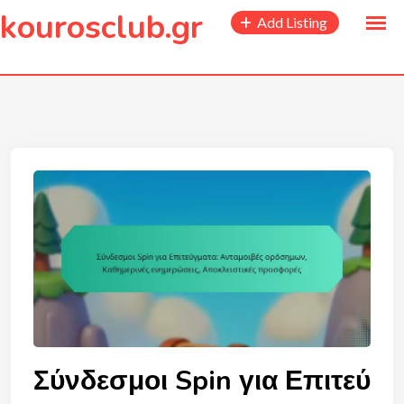
to
kourosclub.gr
Add Listing
content
Σύνδεσμοι Spin για Επιτεύ