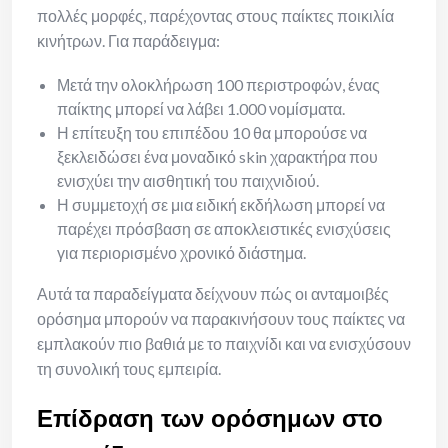
πολλές μορφές, παρέχοντας στους παίκτες ποικιλία
κινήτρων. Για παράδειγμα:
Μετά την ολοκλήρωση 100 περιστροφών, ένας
παίκτης μπορεί να λάβει 1.000 νομίσματα.
Η επίτευξη του επιπέδου 10 θα μπορούσε να
ξεκλειδώσει ένα μοναδικό skin χαρακτήρα που
ενισχύει την αισθητική του παιχνιδιού.
Η συμμετοχή σε μια ειδική εκδήλωση μπορεί να
παρέχει πρόσβαση σε αποκλειστικές ενισχύσεις
για περιορισμένο χρονικό διάστημα.
Αυτά τα παραδείγματα δείχνουν πώς οι ανταμοιβές
ορόσημα μπορούν να παρακινήσουν τους παίκτες να
εμπλακούν πιο βαθιά με το παιχνίδι και να ενισχύσουν
τη συνολική τους εμπειρία.
Επίδραση των ορόσημων στο