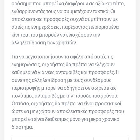
ορόσημα που μπορεί να διαφέρουν σε αξία και τύπο,
ενθαρρύνοντάς τους να συμμετέχουν τακτικά. Οι
αποκλειστικές προσφορές συχνά συμπίπτουν με
αυτές τις ενημερώσεις, παρέχοντας περιορισμένα
κίνητρα που μπορούν να ενισχύσουν την
αλληλεπίδραση των χρηστών.
Για να μεγιστοποιήσουν τα οφέλη από αυτές τις
ενημερώσεις, οι χρήστες θα πρέπει να ελέγχουν
καθημερινά για νέες ανταμοιβές και προσφορές. Η
συνεπής αλληλεπίδραση με τους συνδέσμους
περιστροφής μπορεί να οδηγήσει σε σωρευτικές
πολύτιμες ανταμοιβές με την πάροδο του χρόνου.
Ωστόσο, οι χρήστες θα πρέπει να είναι προσεκτικοί
ώστε να μην χάσουν αποκλειστικές προσφορές που
μπορεί να είναι διαθέσιμες μόνο για μικρό χρονικό
διάστημα.