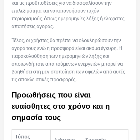
και τις προϋποθέσεις για να διασφαλίσουν την
επιλεξιμότητα και να κατανοήσουν τυχόν
περιορισμούς, όπως ημερομηνίες λήξης ή ελάχιστες
απαιτήσεις αγοράς.
Τέλος, οι χρήστες θα πρέπει να ολοκληρώσουν την
αγορά τους ενώ η προσφορά είναι ακόμα έγκυρη. Η
παρακολούθηση των ημερομηνιών λήξης και
οποιωνδήποτε απαιτούμενων ενεργειών μπορεί να
βοηθήσει στη μεγιστοποίηση των οφελών από αυτές
τις αποκλειστικές προσφορές.
Προωθήσεις που είναι
ευαίσθητες στο χρόνο και η
σημασία τους
Τύπος