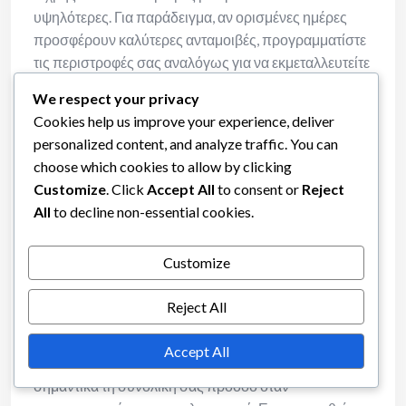
υψηλότερες. Για παράδειγμα, αν ορισμένες ημέρες
προσφέρουν καλύτερες ανταμοιβές, προγραμματίστε
τις περιστροφές σας αναλόγως για να εκμεταλλευτείτε
αυτές τις ευκαιρίες.
We respect your privacy
Cookies help us improve your experience, deliver
Χρησιμοποιήστε υπενθυμίσεις ή εφαρμογές
personalized content, and analyze traffic. You can
παρακολούθησης για να παρακολουθείτε το
choose which cookies to allow by clicking
πρόγραμμα περιστροφών σας. Αυτό μπορεί να σας
Customize
. Click
Accept All
to consent or
Reject
βοηθήσει να αποφύγετε να χάσετε πολύτιμες
All
to decline non-essential cookies.
περιστροφές, ειδικά αν είναι συνδεδεμένες με
προσφορές περιορισμένου χρόνου ή εκδηλώσεις.
Customize
Μέγιστη αξιοποίηση των
Reject All
ανταμοιβών ορόσημων
Accept All
Οι ανταμοιβές ορόσημα μπορούν να ενισχύσουν
σημαντικά τη συνολική σας πρόοδο όταν