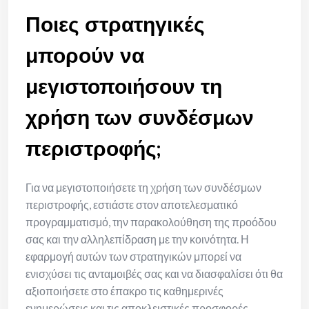
Ποιες στρατηγικές
μπορούν να
μεγιστοποιήσουν τη
χρήση των συνδέσμων
περιστροφής;
Για να μεγιστοποιήσετε τη χρήση των συνδέσμων
περιστροφής, εστιάστε στον αποτελεσματικό
προγραμματισμό, την παρακολούθηση της προόδου
σας και την αλληλεπίδραση με την κοινότητα. Η
εφαρμογή αυτών των στρατηγικών μπορεί να
ενισχύσει τις ανταμοιβές σας και να διασφαλίσει ότι θα
αξιοποιήσετε στο έπακρο τις καθημερινές
ενημερώσεις και τις αποκλειστικές προσφορές.