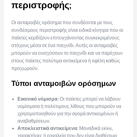
περιστροφής;
Οι ανταμοιβές ορόσημα που συνδέονται με τους
συνδέσμους περιστροφής είναι ειδικά κίνητρα που οι
παίκτες κερδίζουν επιτυγχάνοντας συγκεκριμένους
στόχους μέσα σε ένα παιχνίδι. Αυτές οι ανταμοιβές
μπορούν να ενισχύσουν το παιχνίδι και να παρέχουν
στους παίκτες πολύτιμα αντικείμενα ή οφέλη καθώς
προχωρούν.
Τύποι ανταμοιβών ορόσημων
Εικονικό νόμισμα:
Οι παίκτες μπορεί να λάβουν
νομίσματα ή πολύτιμους λίθους που μπορούν να
χρησιμοποιηθούν για την αγορά αντικειμένων ή
αναβαθμίσεων.
Αποκλειστικά αντικείμενα:
Μοναδικά skins,
χαρακτήρες ή εργαλεία που δεν είναι διαθέσιμα