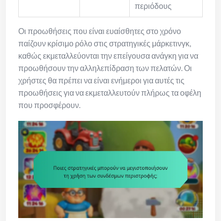
περιόδους
Οι προωθήσεις που είναι ευαίσθητες στο χρόνο
παίζουν κρίσιμο ρόλο στις στρατηγικές μάρκετινγκ,
καθώς εκμεταλλεύονται την επείγουσα ανάγκη για να
προωθήσουν την αλληλεπίδραση των πελατών. Οι
χρήστες θα πρέπει να είναι ενήμεροι για αυτές τις
προωθήσεις για να εκμεταλλευτούν πλήρως τα οφέλη
που προσφέρουν.