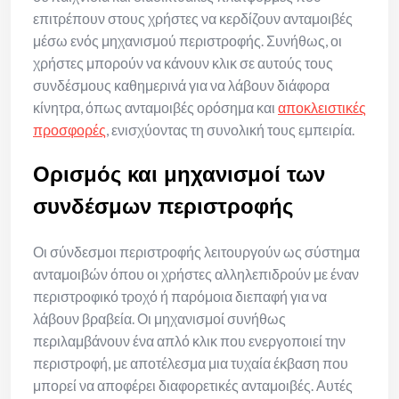
επιτρέπουν στους χρήστες να κερδίζουν ανταμοιβές
μέσω ενός μηχανισμού περιστροφής. Συνήθως, οι
χρήστες μπορούν να κάνουν κλικ σε αυτούς τους
συνδέσμους καθημερινά για να λάβουν διάφορα
κίνητρα, όπως ανταμοιβές ορόσημα και
αποκλειστικές
προσφορές
, ενισχύοντας τη συνολική τους εμπειρία.
Ορισμός και μηχανισμοί των
συνδέσμων περιστροφής
Οι σύνδεσμοι περιστροφής λειτουργούν ως σύστημα
ανταμοιβών όπου οι χρήστες αλληλεπιδρούν με έναν
περιστροφικό τροχό ή παρόμοια διεπαφή για να
λάβουν βραβεία. Οι μηχανισμοί συνήθως
περιλαμβάνουν ένα απλό κλικ που ενεργοποιεί την
περιστροφή, με αποτέλεσμα μια τυχαία έκβαση που
μπορεί να αποφέρει διαφορετικές ανταμοιβές. Αυτές