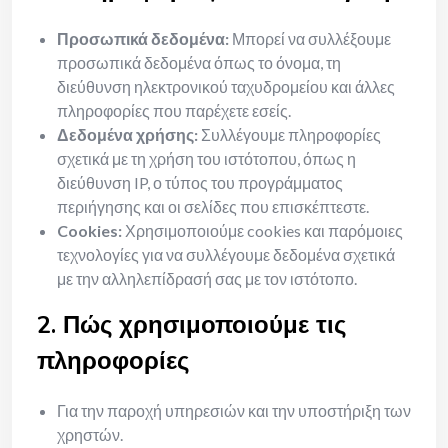
Προσωπικά δεδομένα:
Μπορεί να συλλέξουμε
προσωπικά δεδομένα όπως το όνομα, τη
διεύθυνση ηλεκτρονικού ταχυδρομείου και άλλες
πληροφορίες που παρέχετε εσείς.
Δεδομένα χρήσης:
Συλλέγουμε πληροφορίες
σχετικά με τη χρήση του ιστότοπου, όπως η
διεύθυνση IP, ο τύπος του προγράμματος
περιήγησης και οι σελίδες που επισκέπτεστε.
Cookies:
Χρησιμοποιούμε cookies και παρόμοιες
τεχνολογίες για να συλλέγουμε δεδομένα σχετικά
με την αλληλεπίδρασή σας με τον ιστότοπο.
2. Πώς χρησιμοποιούμε τις
πληροφορίες
Για την παροχή υπηρεσιών και την υποστήριξη των
χρηστών.