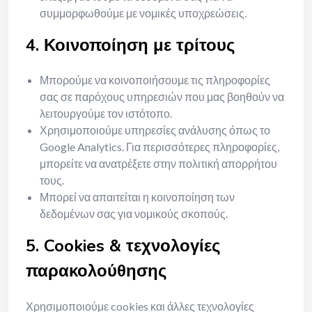
συμμορφωθούμε με νομικές υποχρεώσεις.
4. Κοινοποίηση με τρίτους
Μπορούμε να κοινοποιήσουμε τις πληροφορίες
σας σε παρόχους υπηρεσιών που μας βοηθούν να
λειτουργούμε τον ιστότοπο.
Χρησιμοποιούμε υπηρεσίες ανάλυσης όπως το
Google Analytics. Για περισσότερες πληροφορίες,
μπορείτε να ανατρέξετε στην πολιτική απορρήτου
τους.
Μπορεί να απαιτείται η κοινοποίηση των
δεδομένων σας για νομικούς σκοπούς.
5. Cookies & τεχνολογίες
παρακολούθησης
Χρησιμοποιούμε cookies και άλλες τεχνολογίες