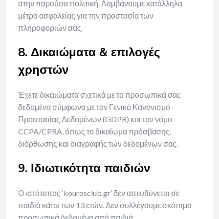
στην παρούσα πολιτική. Λαμβάνουμε κατάλληλα
μέτρα ασφαλείας για την προστασία των
πληροφοριών σας.
8. Δικαιώματα & επιλογές
χρηστών
Έχετε δικαιώματα σχετικά με τα προσωπικά σας
δεδομένα σύμφωνα με τον Γενικό Κανονισμό
Προστασίας Δεδομένων (GDPR) και τον νόμο
CCPA/CPRA, όπως το δικαίωμα πρόσβασης,
διόρθωσης και διαγραφής των δεδομένων σας.
9. Ιδιωτικότητα παιδιών
Ο ιστότοπος ‘kourosclub.gr’ δεν απευθύνεται σε
παιδιά κάτω των 13 ετών. Δεν συλλέγουμε σκόπιμα
προσωπικά δεδομένα από παιδιά.