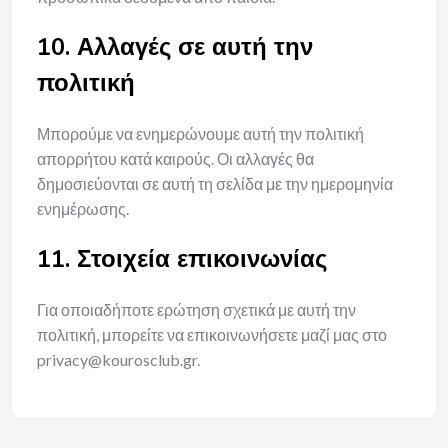
10. Αλλαγές σε αυτή την
πολιτική
Μπορούμε να ενημερώνουμε αυτή την πολιτική
απορρήτου κατά καιρούς. Οι αλλαγές θα
δημοσιεύονται σε αυτή τη σελίδα με την ημερομηνία
ενημέρωσης.
11. Στοιχεία επικοινωνίας
Για οποιαδήποτε ερώτηση σχετικά με αυτή την
πολιτική, μπορείτε να επικοινωνήσετε μαζί μας στο
privacy@kourosclub.gr
.