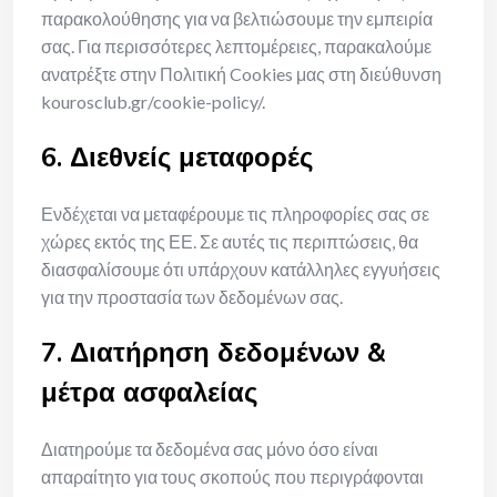
παρακολούθησης για να βελτιώσουμε την εμπειρία
σας. Για περισσότερες λεπτομέρειες, παρακαλούμε
ανατρέξτε στην Πολιτική Cookies μας στη διεύθυνση
kourosclub.gr/cookie-policy/.
6. Διεθνείς μεταφορές
Ενδέχεται να μεταφέρουμε τις πληροφορίες σας σε
χώρες εκτός της ΕΕ. Σε αυτές τις περιπτώσεις, θα
διασφαλίσουμε ότι υπάρχουν κατάλληλες εγγυήσεις
για την προστασία των δεδομένων σας.
7. Διατήρηση δεδομένων &
μέτρα ασφαλείας
Διατηρούμε τα δεδομένα σας μόνο όσο είναι
απαραίτητο για τους σκοπούς που περιγράφονται