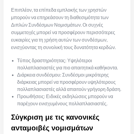
Επιπλέον, τα επίπεδα εμπλοκής των χρηστών
μπορούν να επηρεάσουν τη διαθεσιμότητα των
Διπλών Συνδέσμων Νομισμάτων. Οι συχνές
συμμετοχές μπορεί να προσφέρουν περισσότερες
ευκαιρίες για τη χρήση αυτών των συνδέσμων,
ενισχύοντας τη συνολική τους δυνατότητα κερδών.
Τύπος δραστηριότητας: Υψηλότεροι
πολλαπλασιαστές για πιο απαιτητικά καθήκοντα.
Διάρκεια συνδέσμου: Συνδέσμοι μικρότερης
διάρκειας μπορεί να προσφέρουν υψηλότερους
πολλαπλασιαστές αλλά απαιτούν γρήγορη δράση.
Προωθήσεις: Ειδικές εκδηλώσεις μπορούν να
παρέχουν ενισχυμένους πολλαπλασιαστές.
Σύγκριση με τις κανονικές
ανταμοιβές νομισμάτων