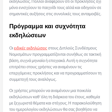
εκδηλώσεις. Πολλοί αναφέρουν ότι οι προκλήσεις όχι
μόνο ενισχύουν το παιχνίδι τους αλλά και οδηγούν σε
σημαντικές αυξήσεις στις συνολικές τους ανταμοιβές.
Πρόγραμμα και συχνότητα
εκδηλώσεων
Οι
ειδικές εκδηλώσεις
στους Διπλούς Συνδέσμους
Νομισμάτων προγραμματίζονται συνήθως σε τακτική
βάση, συχνά μηνιαία ή εποχιακά. Αυτή η συχνότητα
επιτρέπει στους χρήστες να αναμένουν τις
επερχόμενες προκλήσεις και να προγραμματίσουν τη
συμμετοχή τους αναλόγως.
Οι χρήστες μπορούν να αναμένουν μια ποικιλία
εκδηλώσεων καθ’ όλη τη διάρκεια του έτους, καθεμία
με ξεχωριστά θέματα και στόχους. Η παρακολούθηση
του ημερολογίου εκδηλώσεων θα σας βοηθήσει να