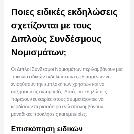
Ποιες ειδικές εκδηλώσεις
σχετίζονται με τους
Διπλούς Συνδέσμους
Νομισμάτων;
Οι Διπλοί Σύνδεσμοι Νομισμάτων περιλαμβάνουν μια
ποικιλία ειδικών εκδηλώσεων σχεδιασμένων να
ενισχύσουν την εμπλοκή των χρηστών και να
αυξήσουν τις ανταμοιβές. Αυτές οι εκδηλώσεις
παρέχουν ευκαιρίες στους συμμετέχοντες να
κερδίσουν περισσότερα ενώ απολαμβάνουν
μοναδικές προκλήσεις και εμπειρίες.
Επισκόπηση ειδικών