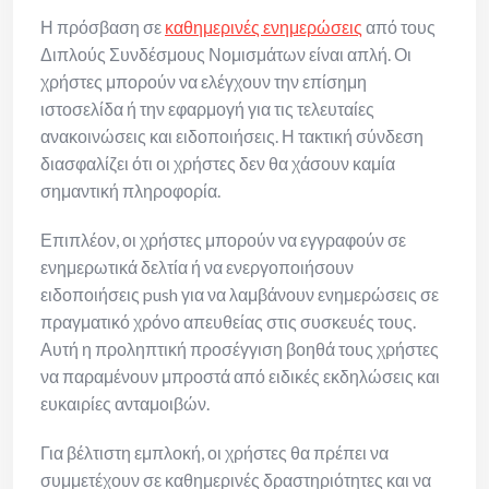
Η πρόσβαση σε
καθημερινές ενημερώσεις
από τους
Διπλούς Συνδέσμους Νομισμάτων είναι απλή. Οι
χρήστες μπορούν να ελέγχουν την επίσημη
ιστοσελίδα ή την εφαρμογή για τις τελευταίες
ανακοινώσεις και ειδοποιήσεις. Η τακτική σύνδεση
διασφαλίζει ότι οι χρήστες δεν θα χάσουν καμία
σημαντική πληροφορία.
Επιπλέον, οι χρήστες μπορούν να εγγραφούν σε
ενημερωτικά δελτία ή να ενεργοποιήσουν
ειδοποιήσεις push για να λαμβάνουν ενημερώσεις σε
πραγματικό χρόνο απευθείας στις συσκευές τους.
Αυτή η προληπτική προσέγγιση βοηθά τους χρήστες
να παραμένουν μπροστά από ειδικές εκδηλώσεις και
ευκαιρίες ανταμοιβών.
Για βέλτιστη εμπλοκή, οι χρήστες θα πρέπει να
συμμετέχουν σε καθημερινές δραστηριότητες και να