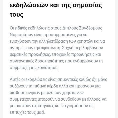
εκδηλώσεων και της σημασίας
τους
Οι ειδικές εκδηλώσεις στους Διπλούς Συνδέσμους
Νομισμάτων είναι προσαρμοσμένες για να
ενισχύσουν την αλληλεπίδραση των χρηστών και να
ανταμείψουν την αφοσίωση. Συχνά περιλαμβάνουν
θεματικές προκλήσεις, εποχιακές προωθήσεις και
συνεργατικές δραστηριότητες που ενθαρρύνουν τη
συμμετοχή της κοινότητας.
Αυτές οι εκδηλώσεις είναι σημαντικές καθώς όχι μόνο
αυξάνουν τα πιθανά κέρδη αλλά και προάγουν μια
αίσθηση ανήκειν μεταξύ των χρηστών. Οι
συμμετέχοντες μπορούν να συνδεθούν με άλλους, να
μοιραστούν στρατηγικές και να γιορτάσουν τις
επιτυχίες τους μαζί.