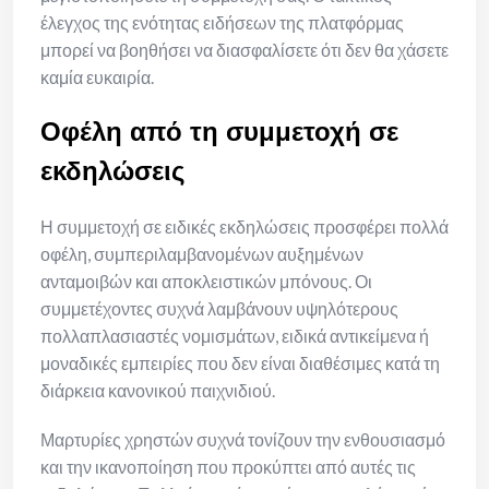
έλεγχος της ενότητας ειδήσεων της πλατφόρμας
μπορεί να βοηθήσει να διασφαλίσετε ότι δεν θα χάσετε
καμία ευκαιρία.
Οφέλη από τη συμμετοχή σε
εκδηλώσεις
Η συμμετοχή σε ειδικές εκδηλώσεις προσφέρει πολλά
οφέλη, συμπεριλαμβανομένων αυξημένων
ανταμοιβών και αποκλειστικών μπόνους. Οι
συμμετέχοντες συχνά λαμβάνουν υψηλότερους
πολλαπλασιαστές νομισμάτων, ειδικά αντικείμενα ή
μοναδικές εμπειρίες που δεν είναι διαθέσιμες κατά τη
διάρκεια κανονικού παιχνιδιού.
Μαρτυρίες χρηστών συχνά τονίζουν την ενθουσιασμό
και την ικανοποίηση που προκύπτει από αυτές τις