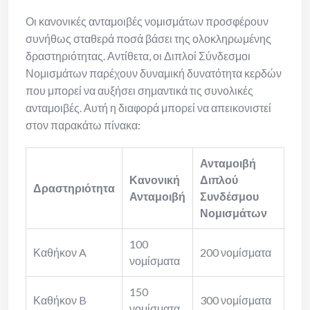
Οι κανονικές ανταμοιβές νομισμάτων προσφέρουν
συνήθως σταθερά ποσά βάσει της ολοκληρωμένης
δραστηριότητας. Αντίθετα, οι Διπλοί Σύνδεσμοι
Νομισμάτων παρέχουν δυναμική δυνατότητα κερδών
που μπορεί να αυξήσει σημαντικά τις συνολικές
ανταμοιβές. Αυτή η διαφορά μπορεί να απεικονιστεί
στον παρακάτω πίνακα:
Ανταμοιβή
Κανονική
Διπλού
Δραστηριότητα
Ανταμοιβή
Συνδέσμου
Νομισμάτων
100
Καθήκον A
200 νομίσματα
νομίσματα
150
Καθήκον B
300 νομίσματα
νομίσματα