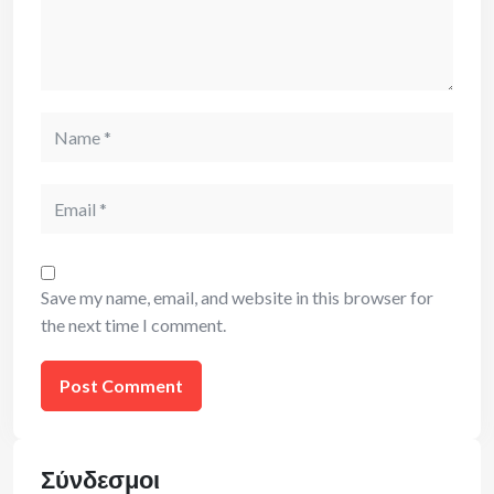
Name
Email
Save my name, email, and website in this browser for
the next time I comment.
Σύνδεσμοι