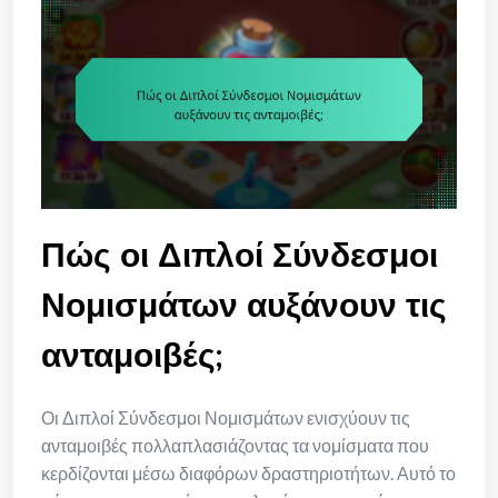
Πώς οι Διπλοί Σύνδεσμοι
Νομισμάτων αυξάνουν τις
ανταμοιβές;
Οι Διπλοί Σύνδεσμοι Νομισμάτων ενισχύουν τις
ανταμοιβές πολλαπλασιάζοντας τα νομίσματα που
κερδίζονται μέσω διαφόρων δραστηριοτήτων. Αυτό το