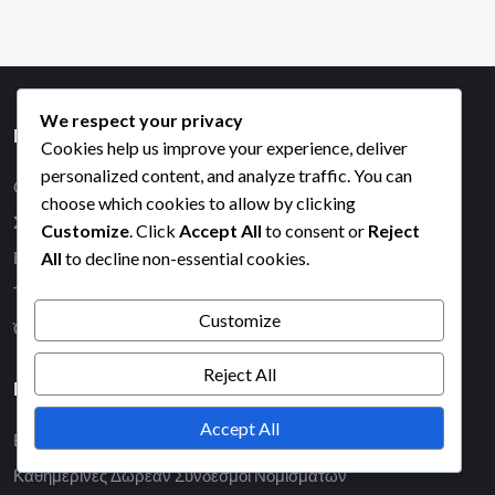
We respect your privacy
Νομικά
Cookies help us improve your experience, deliver
personalized content, and analyze traffic. You can
Cookies και παρακολούθηση
choose which cookies to allow by clicking
Σχετικά
Customize
. Click
Accept All
to consent or
Reject
All
to decline non-essential cookies.
Ελάτε σε επαφή
Το απόρρητό σας
Customize
Όροι και προϋποθέσεις
Reject All
Κατηγορίες
Accept All
Βραβεία Σημείων Ορόσημου Εκδήλωσης
Καθημερινές Δωρεάν Σύνδεσμοι Νομισμάτων