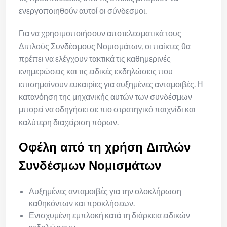
ενεργοποιηθούν αυτοί οι σύνδεσμοι.
Για να χρησιμοποιήσουν αποτελεσματικά τους
Διπλούς Συνδέσμους Νομισμάτων, οι παίκτες θα
πρέπει να ελέγχουν τακτικά τις καθημερινές
ενημερώσεις και τις ειδικές εκδηλώσεις που
επισημαίνουν ευκαιρίες για αυξημένες ανταμοιβές. Η
κατανόηση της μηχανικής αυτών των συνδέσμων
μπορεί να οδηγήσει σε πιο στρατηγικό παιχνίδι και
καλύτερη διαχείριση πόρων.
Οφέλη από τη χρήση Διπλών
Συνδέσμων Νομισμάτων
Αυξημένες ανταμοιβές για την ολοκλήρωση
καθηκόντων και προκλήσεων.
Ενισχυμένη εμπλοκή κατά τη διάρκεια ειδικών