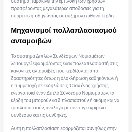
σύστημα παρακινεί την εμπλοκή των χρηστών
προσφέροντας μεγαλύτερες αποδόσεις για τη
συμμετοχή, οδηγώντας σε αυξημένα πιθανά κέρδη.
Μηχανισμοί πολλαπλασιασμού
ανταμοιβών
Το σύστημα Διπλών Συνδέσμων Νομισμάτων
λειτουργεί εφαρμόζοντας έναν πολλαπλασιαστή στις
κανονικές ανταμοιβές που κερδίζονται από
δραστηριότητες όπως η ολοκλήρωση καθηκόντων ή
η συμμετοχή σε εκδηλώσεις. Όταν ένας χρήστης
ενεργοποιεί έναν Διπλό Σύνδεσμο Νομισμάτων, τα
κέρδη του μπορούν να διπλασιαστούν ή ακόμη και να
τριπλασιαστούν, ανάλογα με τον συγκεκριμένο
σύνδεσμο και τις συνθήκες.
Αυτή η πολλαπλασίαση εφαρμόζεται συνήθως στην