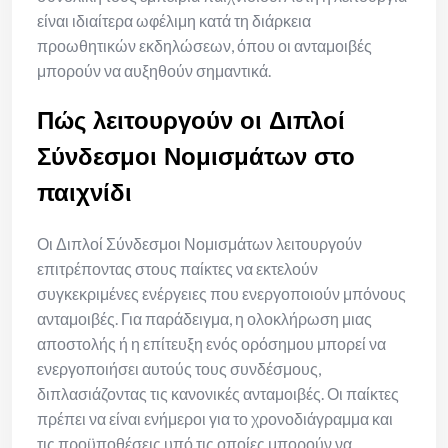
είναι ιδιαίτερα ωφέλιμη κατά τη διάρκεια
προωθητικών εκδηλώσεων, όπου οι ανταμοιβές
μπορούν να αυξηθούν σημαντικά.
Πώς λειτουργούν οι Διπλοί
Σύνδεσμοι Νομισμάτων στο
παιχνίδι
Οι Διπλοί Σύνδεσμοι Νομισμάτων λειτουργούν
επιτρέποντας στους παίκτες να εκτελούν
συγκεκριμένες ενέργειες που ενεργοποιούν μπόνους
ανταμοιβές. Για παράδειγμα, η ολοκλήρωση μιας
αποστολής ή η επίτευξη ενός ορόσημου μπορεί να
ενεργοποιήσει αυτούς τους συνδέσμους,
διπλασιάζοντας τις κανονικές ανταμοιβές. Οι παίκτες
πρέπει να είναι ενήμεροι για το χρονοδιάγραμμα και
τις προϋποθέσεις υπό τις οποίες μπορούν να