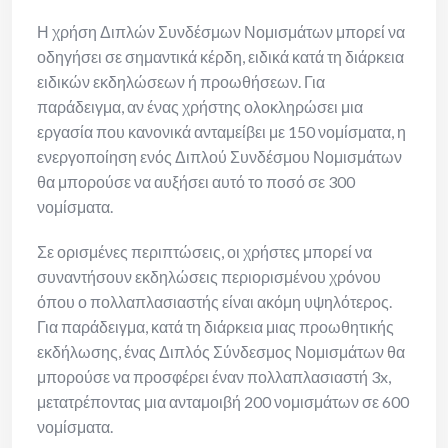
Η χρήση Διπλών Συνδέσμων Νομισμάτων μπορεί να
οδηγήσει σε σημαντικά κέρδη, ειδικά κατά τη διάρκεια
ειδικών εκδηλώσεων ή προωθήσεων. Για
παράδειγμα, αν ένας χρήστης ολοκληρώσει μια
εργασία που κανονικά ανταμείβει με 150 νομίσματα, η
ενεργοποίηση ενός Διπλού Συνδέσμου Νομισμάτων
θα μπορούσε να αυξήσει αυτό το ποσό σε 300
νομίσματα.
Σε ορισμένες περιπτώσεις, οι χρήστες μπορεί να
συναντήσουν εκδηλώσεις περιορισμένου χρόνου
όπου ο πολλαπλασιαστής είναι ακόμη υψηλότερος.
Για παράδειγμα, κατά τη διάρκεια μιας προωθητικής
εκδήλωσης, ένας Διπλός Σύνδεσμος Νομισμάτων θα
μπορούσε να προσφέρει έναν πολλαπλασιαστή 3x,
μετατρέποντας μια ανταμοιβή 200 νομισμάτων σε 600
νομίσματα.