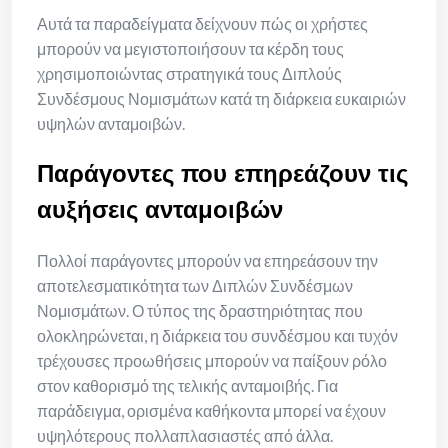
Αυτά τα παραδείγματα δείχνουν πώς οι χρήστες
μπορούν να μεγιστοποιήσουν τα κέρδη τους
χρησιμοποιώντας στρατηγικά τους Διπλούς
Συνδέσμους Νομισμάτων κατά τη διάρκεια ευκαιριών
υψηλών ανταμοιβών.
Παράγοντες που επηρεάζουν τις
αυξήσεις ανταμοιβών
Πολλοί παράγοντες μπορούν να επηρεάσουν την
αποτελεσματικότητα των Διπλών Συνδέσμων
Νομισμάτων. Ο τύπος της δραστηριότητας που
ολοκληρώνεται, η διάρκεια του συνδέσμου και τυχόν
τρέχουσες προωθήσεις μπορούν να παίξουν ρόλο
στον καθορισμό της τελικής ανταμοιβής. Για
παράδειγμα, ορισμένα καθήκοντα μπορεί να έχουν
υψηλότερους πολλαπλασιαστές από άλλα.