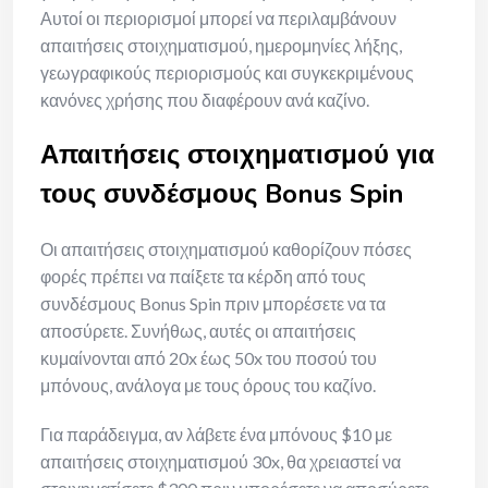
Αυτοί οι περιορισμοί μπορεί να περιλαμβάνουν
απαιτήσεις στοιχηματισμού, ημερομηνίες λήξης,
γεωγραφικούς περιορισμούς και συγκεκριμένους
κανόνες χρήσης που διαφέρουν ανά καζίνο.
Απαιτήσεις στοιχηματισμού για
τους συνδέσμους Bonus Spin
Οι απαιτήσεις στοιχηματισμού καθορίζουν πόσες
φορές πρέπει να παίξετε τα κέρδη από τους
συνδέσμους Bonus Spin πριν μπορέσετε να τα
αποσύρετε. Συνήθως, αυτές οι απαιτήσεις
κυμαίνονται από 20x έως 50x του ποσού του
μπόνους, ανάλογα με τους όρους του καζίνο.
Για παράδειγμα, αν λάβετε ένα μπόνους $10 με
απαιτήσεις στοιχηματισμού 30x, θα χρειαστεί να