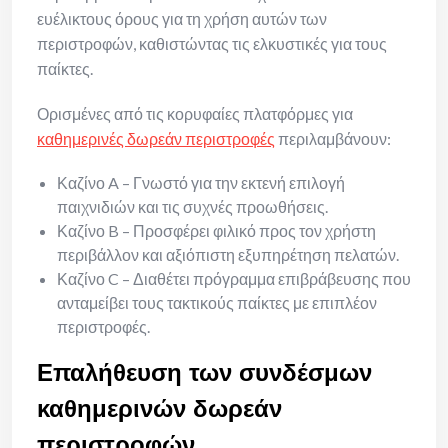
ευέλικτους όρους για τη χρήση αυτών των
περιστροφών, καθιστώντας τις ελκυστικές για τους
παίκτες.
Ορισμένες από τις κορυφαίες πλατφόρμες για
καθημερινές δωρεάν περιστροφές
περιλαμβάνουν:
Καζίνο A – Γνωστό για την εκτενή επιλογή
παιχνιδιών και τις συχνές προωθήσεις.
Καζίνο B – Προσφέρει φιλικό προς τον χρήστη
περιβάλλον και αξιόπιστη εξυπηρέτηση πελατών.
Καζίνο C – Διαθέτει πρόγραμμα επιβράβευσης που
ανταμείβει τους τακτικούς παίκτες με επιπλέον
περιστροφές.
Επαλήθευση των συνδέσμων
καθημερινών δωρεάν
περιστροφών