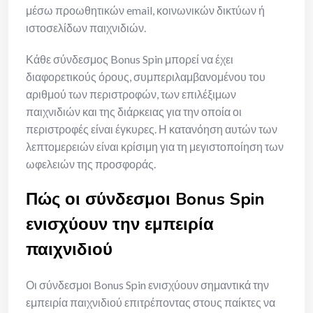
μέσω προωθητικών email, κοινωνικών δικτύων ή
ιστοσελίδων παιχνιδιών.
Κάθε σύνδεσμος Bonus Spin μπορεί να έχει
διαφορετικούς όρους, συμπεριλαμβανομένου του
αριθμού των περιστροφών, των επιλέξιμων
παιχνιδιών και της διάρκειας για την οποία οι
περιστροφές είναι έγκυρες. Η κατανόηση αυτών των
λεπτομερειών είναι κρίσιμη για τη μεγιστοποίηση των
ωφελειών της προσφοράς.
Πώς οι σύνδεσμοι Bonus Spin
ενισχύουν την εμπειρία
παιχνιδιού
Οι σύνδεσμοι Bonus Spin ενισχύουν σημαντικά την
εμπειρία παιχνιδιού επιτρέποντας στους παίκτες να