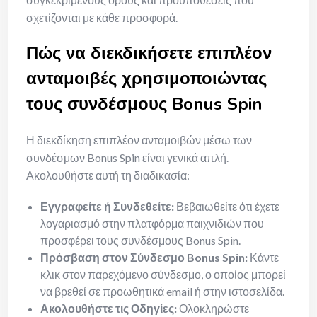
σχετίζονται με κάθε προσφορά.
Πώς να διεκδικήσετε επιπλέον
ανταμοιβές χρησιμοποιώντας
τους συνδέσμους Bonus Spin
Η διεκδίκηση επιπλέον ανταμοιβών μέσω των
συνδέσμων Bonus Spin είναι γενικά απλή.
Ακολουθήστε αυτή τη διαδικασία:
Εγγραφείτε ή Συνδεθείτε:
Βεβαιωθείτε ότι έχετε
λογαριασμό στην πλατφόρμα παιχνιδιών που
προσφέρει τους συνδέσμους Bonus Spin.
Πρόσβαση στον Σύνδεσμο Bonus Spin:
Κάντε
κλικ στον παρεχόμενο σύνδεσμο, ο οποίος μπορεί
να βρεθεί σε προωθητικά email ή στην ιστοσελίδα.
Ακολουθήστε τις Οδηγίες:
Ολοκληρώστε