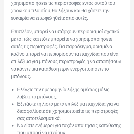
χρησιμοποιήσετε τις περιστροφές εντός αυτού του
χρονικού πλαισίου, θα λήξουν και θα χάσετε την
ευκαιρία να επωφεληθείτε από αυτές.
Επιπλέον, μπορεί να υπάρχουν περιορισμοί σχετικά
με το πώς και πότε μπορείτε να χρησιμοποιήσετε
αυτές τις περιστροφές. Για παράδειγμα, ορισμένα
καζίνο μπορεί να περιορίσουν τα παιχνίδια που είναι
επιλέξιμα για μπόνους περιστροφές ή να απαιτήσουν
να κάνετε μια κατάθεση πριν ενεργοποιήσετε το
μπόνους.
Ελέγξτε την ημερομηνία λήξης αμέσως μόλις
λάβετε το μπόνους.
Εξετάστε τη λίστα με τα επιλέξιμα παιχνίδια για να
διασφαλίσετε ότι χρησιμοποιείτε τις περιστροφές
σας αποτελεσματικά.
Να είστε ενήμεροι για τυχόν απαιτήσεις κατάθεσης
που μπορεί να ισχύουν.