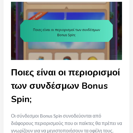
Ποιες είναι οι περιορισμοί
των συνδέσμων Bonus
Spin;
Οι σύνδεσμοι Bonus Spin συνοδεύονται από
διάφορους περιορισμούς που οι παίκτες θα πρέπει να
γνωρίζουν για να μεγιστοποιήσουν τα οφέλη τους.