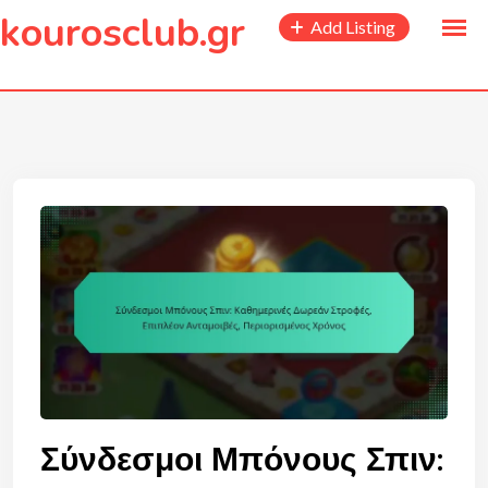
to
kourosclub.gr
Add Listing
content
Σύνδεσμοι Μπόνους Σπιν: