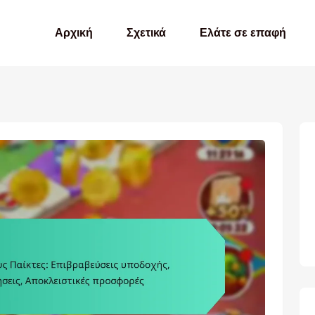
Αρχική
Σχετικά
Ελάτε σε επαφή