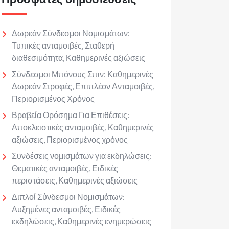
Δωρεάν Σύνδεσμοι Νομισμάτων:
Τυπικές ανταμοιβές, Σταθερή
διαθεσιμότητα, Καθημερινές αξιώσεις
Σύνδεσμοι Μπόνους Σπιν: Καθημερινές
Δωρεάν Στροφές, Επιπλέον Ανταμοιβές,
Περιορισμένος Χρόνος
Βραβεία Ορόσημα Για Επιθέσεις:
Αποκλειστικές ανταμοιβές, Καθημερινές
αξιώσεις, Περιορισμένος χρόνος
Συνδέσεις νομισμάτων για εκδηλώσεις:
Θεματικές ανταμοιβές, Ειδικές
περιστάσεις, Καθημερινές αξιώσεις
Διπλοί Σύνδεσμοι Νομισμάτων:
Αυξημένες ανταμοιβές, Ειδικές
εκδηλώσεις, Καθημερινές ενημερώσεις