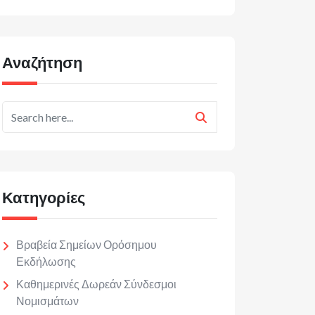
Αναζήτηση
Κατηγορίες
Βραβεία Σημείων Ορόσημου
Εκδήλωσης
Καθημερινές Δωρεάν Σύνδεσμοι
Νομισμάτων