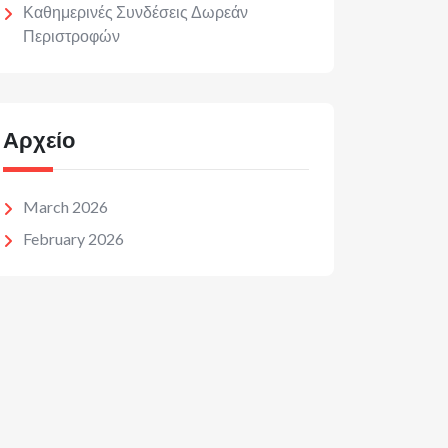
Καθημερινές Συνδέσεις Δωρεάν
Περιστροφών
Αρχείο
March 2026
February 2026