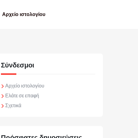
Αρχείο ιστολογίου
Σύνδεσμοι
Αρχείο ιστολογίου
Ελάτε σε επαφή
Σχετικά
Πρόσφατες δημοσιεύσεις