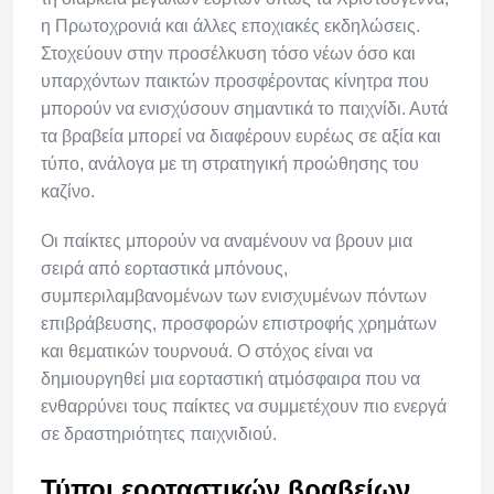
η Πρωτοχρονιά και άλλες εποχιακές εκδηλώσεις.
Στοχεύουν στην προσέλκυση τόσο νέων όσο και
υπαρχόντων παικτών προσφέροντας κίνητρα που
μπορούν να ενισχύσουν σημαντικά το παιχνίδι. Αυτά
τα βραβεία μπορεί να διαφέρουν ευρέως σε αξία και
τύπο, ανάλογα με τη στρατηγική προώθησης του
καζίνο.
Οι παίκτες μπορούν να αναμένουν να βρουν μια
σειρά από εορταστικά μπόνους,
συμπεριλαμβανομένων των ενισχυμένων πόντων
επιβράβευσης, προσφορών επιστροφής χρημάτων
και θεματικών τουρνουά. Ο στόχος είναι να
δημιουργηθεί μια εορταστική ατμόσφαιρα που να
ενθαρρύνει τους παίκτες να συμμετέχουν πιο ενεργά
σε δραστηριότητες παιχνιδιού.
Τύποι εορταστικών βραβείων