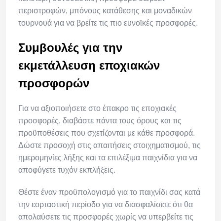
περιστροφών, μπόνους κατάθεσης και μοναδικών
τουρνουά για να βρείτε τις πιο ευνοϊκές προσφορές.
Συμβουλές για την
εκμετάλλευση εποχιακών
προσφορών
Για να αξιοποιήσετε στο έπακρο τις εποχιακές
προσφορές, διαβάστε πάντα τους όρους και τις
προϋποθέσεις που σχετίζονται με κάθε προσφορά.
Δώστε προσοχή στις απαιτήσεις στοιχηματισμού, τις
ημερομηνίες λήξης και τα επιλέξιμα παιχνίδια για να
αποφύγετε τυχόν εκπλήξεις.
Θέστε έναν προϋπολογισμό για το παιχνίδι σας κατά
την εορταστική περίοδο για να διασφαλίσετε ότι θα
απολαύσετε τις προσφορές χωρίς να υπερβείτε τις