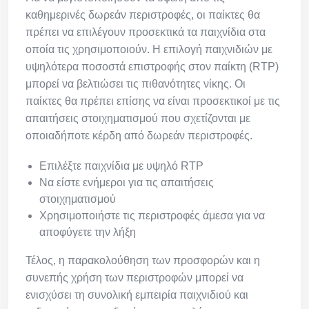
καθημερινές δωρεάν περιστροφές, οι παίκτες θα
πρέπει να επιλέγουν προσεκτικά τα παιχνίδια στα
οποία τις χρησιμοποιούν. Η επιλογή παιχνιδιών με
υψηλότερα ποσοστά επιστροφής στον παίκτη (RTP)
μπορεί να βελτιώσει τις πιθανότητες νίκης. Οι
παίκτες θα πρέπει επίσης να είναι προσεκτικοί με τις
απαιτήσεις στοιχηματισμού που σχετίζονται με
οποιαδήποτε κέρδη από δωρεάν περιστροφές.
Επιλέξτε παιχνίδια με υψηλό RTP
Να είστε ενήμεροι για τις απαιτήσεις
στοιχηματισμού
Χρησιμοποιήστε τις περιστροφές άμεσα για να
αποφύγετε την λήξη
Τέλος, η παρακολούθηση των προσφορών και η
συνεπής χρήση των περιστροφών μπορεί να
ενισχύσει τη συνολική εμπειρία παιχνιδιού και