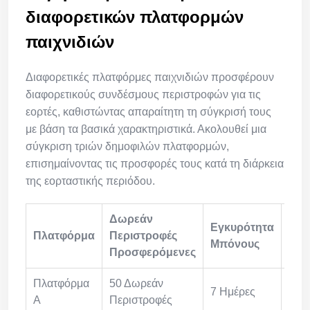
διαφορετικών πλατφορμών
παιχνιδιών
Διαφορετικές πλατφόρμες παιχνιδιών προσφέρουν
διαφορετικούς συνδέσμους περιστροφών για τις
εορτές, καθιστώντας απαραίτητη τη σύγκρισή τους
με βάση τα βασικά χαρακτηριστικά. Ακολουθεί μια
σύγκριση τριών δημοφιλών πλατφορμών,
επισημαίνοντας τις προσφορές τους κατά τη διάρκεια
της εορταστικής περιόδου.
Δωρεάν
Εγκυρότητα
Επι
Πλατφόρμα
Περιστροφές
Μπόνους
Παι
Προσφερόμενες
Πλατφόρμα
50 Δωρεάν
Επι
7 Ημέρες
A
Περιστροφές
Κου