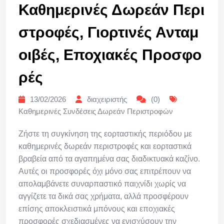
Καθημερινές Δωρεάν Περι
στροφές, Γιορτινές Ανταμ
οιβές, Εποχιακές Προσφο
ρές
13/02/2026
διαχειριστής
(0)
Καθημερινές Συνδέσεις Δωρεάν Περιστροφών
Ζήστε τη συγκίνηση της εορταστικής περιόδου με
καθημερινές δωρεάν περιστροφές και εορταστικά
βραβεία από τα αγαπημένα σας διαδικτυακά καζίνο.
Αυτές οι προσφορές όχι μόνο σας επιτρέπουν να
απολαμβάνετε συναρπαστικό παιχνίδι χωρίς να
αγγίζετε τα δικά σας χρήματα, αλλά προσφέρουν
επίσης αποκλειστικά μπόνους και εποχιακές
προσφορές σχεδιασμένες να ενισχύσουν την