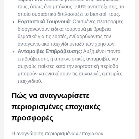
τους, όπως ένα μπόνους 100% αντιστοίχισης, το
οποίο ουσιαστικά διπλασιάζει το bankroll τους.
Εορταστικά Τουρνουά:
Ορισμένες πλατφόρμες
διοργανώνουν ειδικά τουρνουά με βραβεία
θεματικά για τις εορτές, ενθαρρύνοντας τον
ανταγωνιστικό παιχνίδι μεταξύ των χρηστών.
Ανταμοιβές Επιβράβευσης:
Αυξημένοι πόντοι
επιβράβευσης ή αποκλειστικές ανταμοιβές για
συχνούς παίκτες κατά την εορταστική περίοδο
μπορούν να ενισχύσουν τις συνολικές εμπειρίες
παιχνιδιού.
Πώς να αναγνωρίσετε
περιορισμένες εποχιακές
προσφορές
Η αναγνώριση περιορισμένων εποχιακών