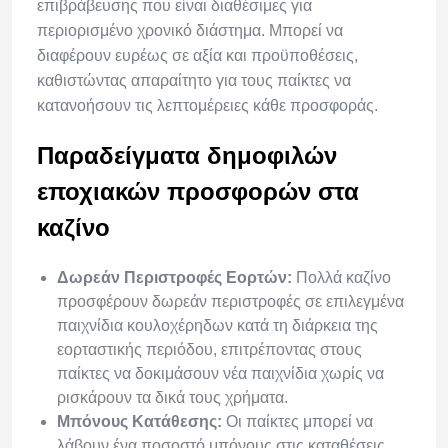
επιβράβευσης που είναι διαθέσιμες για
περιορισμένο χρονικό διάστημα. Μπορεί να
διαφέρουν ευρέως σε αξία και προϋποθέσεις,
καθιστώντας απαραίτητο για τους παίκτες να
κατανοήσουν τις λεπτομέρειες κάθε προσφοράς.
Παραδείγματα δημοφιλών
εποχιακών προσφορών στα
καζίνο
Δωρεάν Περιστροφές Εορτών:
Πολλά καζίνο
προσφέρουν δωρεάν περιστροφές σε επιλεγμένα
παιχνίδια κουλοχέρηδων κατά τη διάρκεια της
εορταστικής περιόδου, επιτρέποντας στους
παίκτες να δοκιμάσουν νέα παιχνίδια χωρίς να
ρισκάρουν τα δικά τους χρήματα.
Μπόνους Κατάθεσης:
Οι παίκτες μπορεί να
λάβουν ένα ποσοστό μπόνους στις καταθέσεις