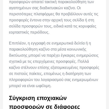
προσφορών απαιτεί τακτική παρακολούθηση των
αγαπημένων σας διαδικτυακών καζίνο. Οι
περισσότερες πλατφόρμες θα προβάλλουν αυτές τις
προσφορές έντονα στην αρχική τους σελίδα ή στη
σελίδα προσφορών τους, ειδικά κατά τις κορυφαίες
εορταστικές περιόδους.
Επιπλέον, η εγγραφή σε ενημερωτικά δελτία ή η
παρακολούθηση καζίνο στα μέσα κοινωνικής
δικτύωσης μπορεί να παρέχει έγκαιρες ενημερώσεις
σχετικά με τις επερχόμενες προσφορές. Πολλά
καζίνο στέλνουν επίσης εξατομικευμένες προσφορές
σε πιστούς παίκτες, επομένως η διατήρηση των
πληροφοριών του λογαριασμού σας ενημερωμένων
μπορεί να είναι ωφέλιμη.
Σύγκριση εποχιακών
προσφορών σε διάφορες