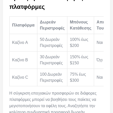
πλατφόρμες
Δωρεάν
Μπόνους
Αποκλει
Πλατφόρμα
Περιστροφές
Κατάθεσης
Τουρνο
50 Δωρεάν
100% έως
Καζίνο A
Ναι
Περιστροφές
$200
30 Δωρεάν
150% έως
Καζίνο B
Όχι
Περιστροφές
$150
100 Δωρεάν
75% έως
Καζίνο C
Ναι
Περιστροφές
$300
Η σύγκριση εποχιακών προσφορών σε διάφορες
πλατφόρμες μπορεί να βοηθήσει τους παίκτες να
μεγιστοποιήσουν τα οφέλη τους. Αναζητήστε την
καλύτερη συνδυαστική προσφορά δωρεάν