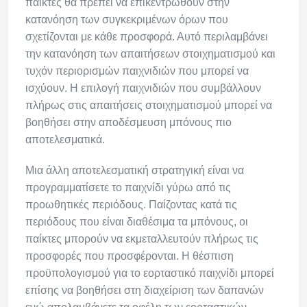
παίκτες θα πρέπει να επικεντρωθούν στην
κατανόηση των συγκεκριμένων όρων που
σχετίζονται με κάθε προσφορά. Αυτό περιλαμβάνει
την κατανόηση των απαιτήσεων στοιχηματισμού και
τυχόν περιορισμών παιχνιδιών που μπορεί να
ισχύουν. Η επιλογή παιχνιδιών που συμβάλλουν
πλήρως στις απαιτήσεις στοιχηματισμού μπορεί να
βοηθήσει στην αποδέσμευση μπόνους πιο
αποτελεσματικά.
Μια άλλη αποτελεσματική στρατηγική είναι να
προγραμματίσετε το παιχνίδι γύρω από τις
προωθητικές περιόδους. Παίζοντας κατά τις
περιόδους που είναι διαθέσιμα τα μπόνους, οι
παίκτες μπορούν να εκμεταλλευτούν πλήρως τις
προσφορές που προσφέρονται. Η θέσπιση
προϋπολογισμού για το εορταστικό παιχνίδι μπορεί
επίσης να βοηθήσει στη διαχείριση των δαπανών