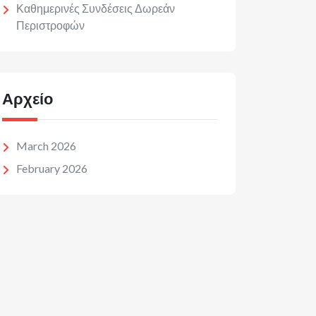
Καθημερινές Συνδέσεις Δωρεάν
Περιστροφών
Αρχείο
March 2026
February 2026