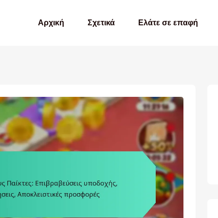
Αρχική
Σχετικά
Ελάτε σε επαφή