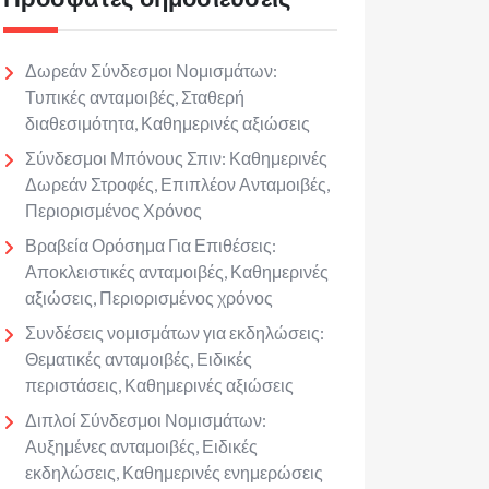
Δωρεάν Σύνδεσμοι Νομισμάτων:
Τυπικές ανταμοιβές, Σταθερή
διαθεσιμότητα, Καθημερινές αξιώσεις
Σύνδεσμοι Μπόνους Σπιν: Καθημερινές
Δωρεάν Στροφές, Επιπλέον Ανταμοιβές,
Περιορισμένος Χρόνος
Βραβεία Ορόσημα Για Επιθέσεις:
Αποκλειστικές ανταμοιβές, Καθημερινές
αξιώσεις, Περιορισμένος χρόνος
Συνδέσεις νομισμάτων για εκδηλώσεις:
Θεματικές ανταμοιβές, Ειδικές
περιστάσεις, Καθημερινές αξιώσεις
Διπλοί Σύνδεσμοι Νομισμάτων:
Αυξημένες ανταμοιβές, Ειδικές
εκδηλώσεις, Καθημερινές ενημερώσεις