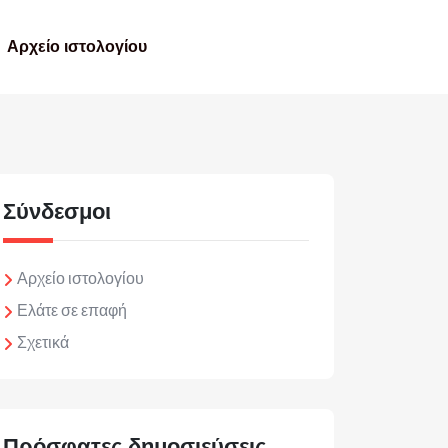
Αρχείο ιστολογίου
Σύνδεσμοι
Αρχείο ιστολογίου
Ελάτε σε επαφή
Σχετικά
Πρόσφατες δημοσιεύσεις